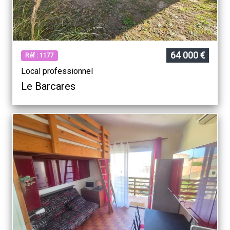
64 000 €
Réf : 1177
Local professionnel
Le Barcares