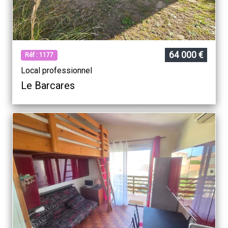
64 000 €
Réf : 1177
Local professionnel
Le Barcares