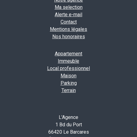
Ma selection
Alerte e-mail
Contact
Mentions légales
Nos honoraires
Appartement
Immeuble
Local professionnel
Maison
Parking
Terrain
L'Agence
1 Bd du Port
66420 Le Barcares