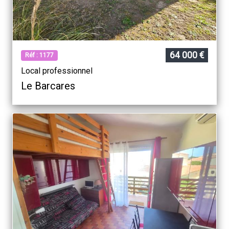
64 000 €
Réf : 1177
Local professionnel
Le Barcares