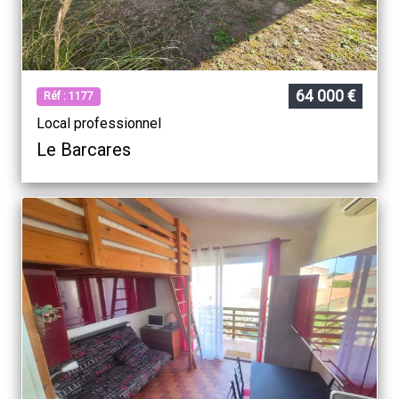
64 000 €
Réf : 1177
Local professionnel
Le Barcares