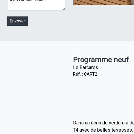
Envoyer
Programme neuf
Le Barcares
Réf. : CART2
Dans un écrin de verdure à 
T4 avec de belles terrasses, 