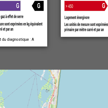
t du diagnostique : A