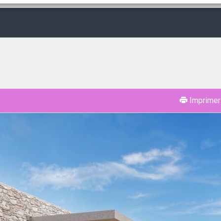
Imprimer