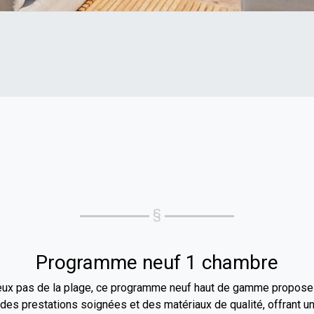
Programme neuf 1 chambre
deux pas de la plage, ce programme neuf haut de gamme propos
des prestations soignées et des matériaux de qualité, offrant un